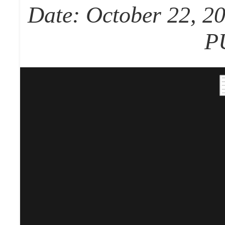
Date: October 22, 20
P