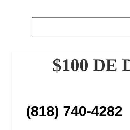
$100 DE
(818) 740-4282