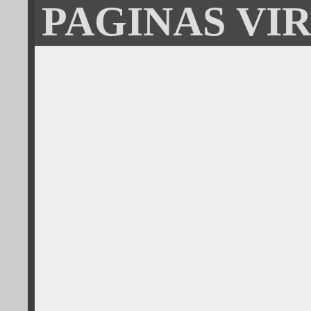
PAGINAS VI