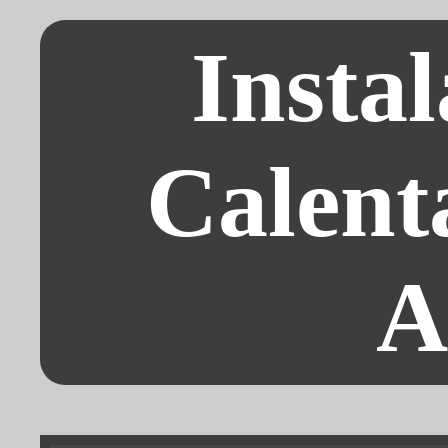
Instal
Calent
A